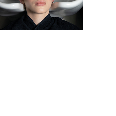
SMART EYE MASSAGER