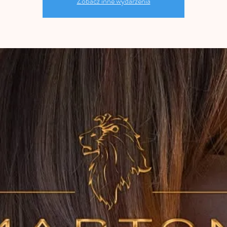
Zobacz inne wydarzenia