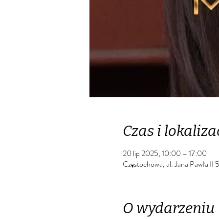
Czas i lokaliza
20 lip 2025, 10:00 – 17:00
Częstochowa, al. Jana Pawła II
O wydarzeniu