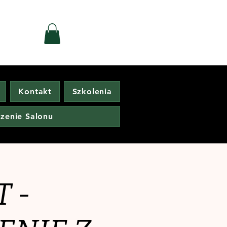
Kontakt
Szkolenia
zenie Salonu
 -