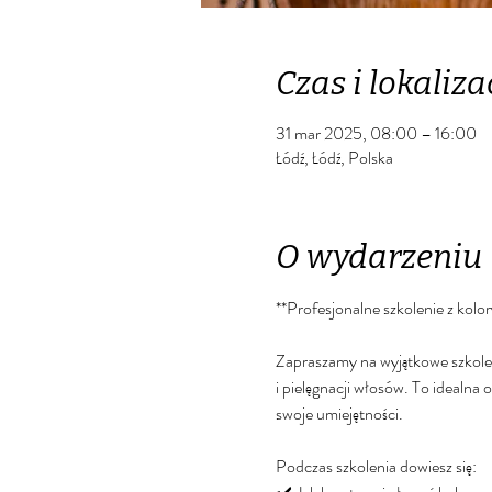
Czas i lokaliza
31 mar 2025, 08:00 – 16:00
Łódź, Łódź, Polska
O wydarzeniu
**Profesjonalne szkolenie z kolor
Zapraszamy na wyjątkowe szkolen
i pielęgnacji włosów. To idealna 
swoje umiejętności.  
Podczas szkolenia dowiesz się:  