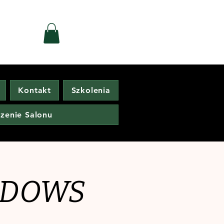
Kontakt
Szkolenia
zenie Salonu
HADOWS