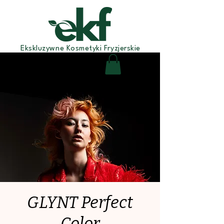
Ekskluzywne Kosmetyki Fryzjerskie
GLYNT Perfect
Color