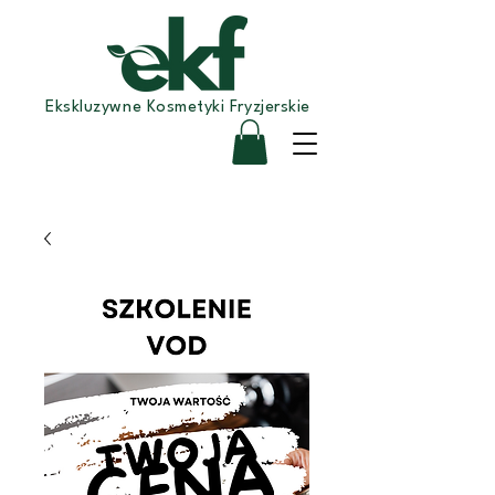
Ekskluzywne Kosmetyki Fryzjerskie