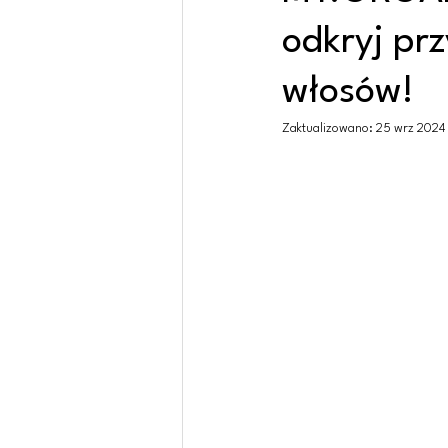
odkryj prz
włosów!
Zaktualizowano:
25 wrz 2024