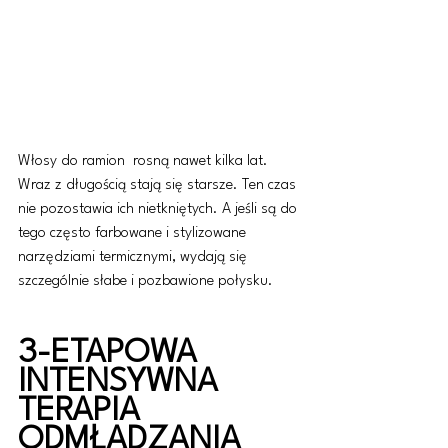
Włosy do ramion  rosną nawet kilka lat. 
Wraz z długością stają się starsze. Ten czas 
nie pozostawia ich nietkniętych. A jeśli są do 
tego często farbowane i stylizowane 
narzędziami termicznymi, wydają się 
szczególnie słabe i pozbawione połysku.
3-ETAPOWA 
INTENSYWNA 
TERAPIA 
ODMŁADZANIA 