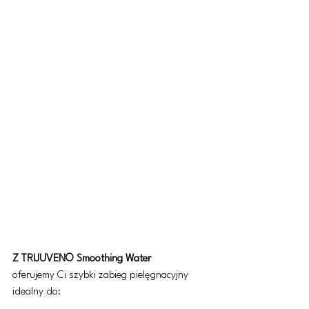
Z TRIJUVEN© Smoothing Water 
oferujemy Ci szybki zabieg pielęgnacyjny 
idealny do: